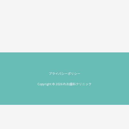
プライバシーポリシー
Copyright © 2026 れお歯科クリニック