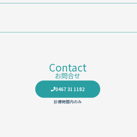
Contact
お問合せ
0467 31 1182
診療時間内のみ