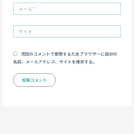
メ
ー
ル
*
サ
イ
ト
次回のコメントで使用するためブラウザーに自分の
名前、メールアドレス、サイトを保存する。